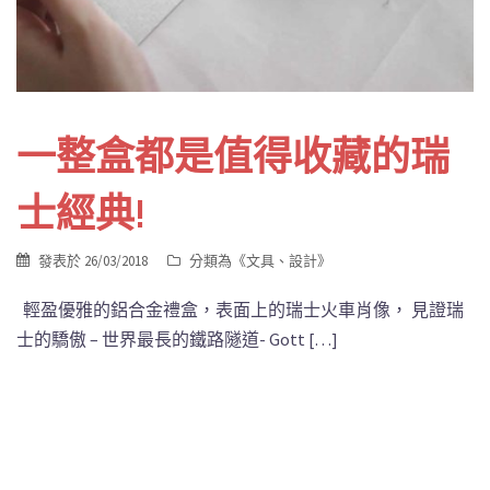
一整盒都是值得收藏的瑞
士經典!
發表於
26/03/2018
分類為《
文具
、
設計
》
輕盈優雅的鋁合金禮盒，表面上的瑞士火車肖像， 見證瑞
士的驕傲 – 世界最長的鐵路隧道- Gott […]