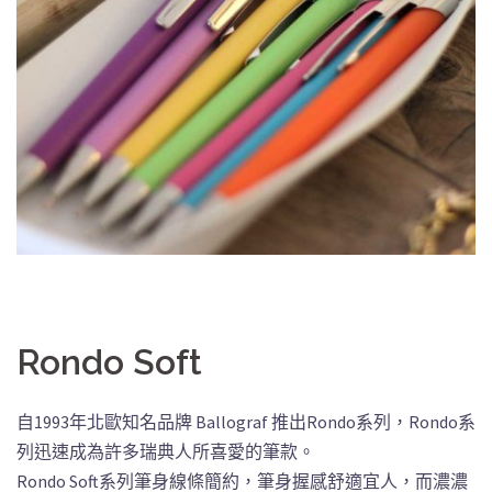
Rondo Soft
自1993年北歐知名品牌 Ballograf 推出Rondo系列，Rondo系
列迅速成為許多瑞典人所喜愛的筆款。
Rondo Soft系列筆身線條簡約，筆身握感舒適宜人，而濃濃