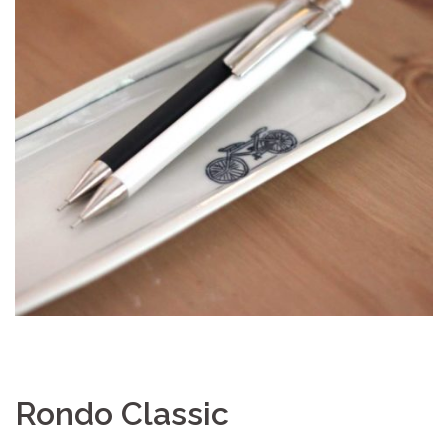
Rondo Classic