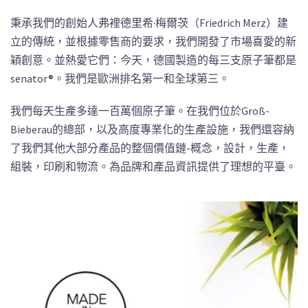
秉承我們的創始人弗裡德里希·梅爾茨（Friedrich Merz）建
立的傳統，並根據零售商的要求，我們開發了市場喜愛的新
穎創意。並熱愛它們：今天，德國製造的每三支原子筆都是
senator®。我們是歐洲排名第一和全球第三。
我們每天生產多達一百萬個原子筆。在我們位於Groß-
Bieberau的總部，以及高度專業化的生產設施，我們還容納
了我們其他大部分產品的整個價值鏈-概念，設計，生產，
組裝，印刷和物流。為品牌和產品資訊提供了理想的平臺。