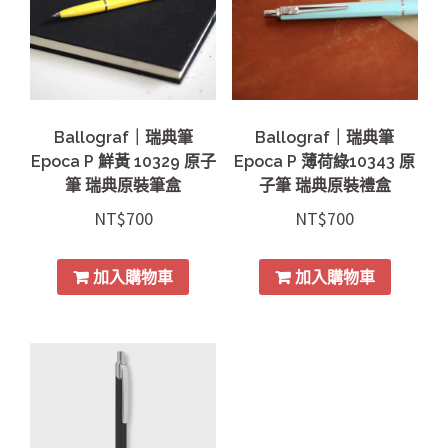
Ballograf｜瑞典筆
Ballograf｜瑞典筆
Epoca P 鮮黃 10329 原子
Epoca P 薄荷綠10343 原
筆 瑞典原裝筆盒
子筆 瑞典原裝禮盒
NT$
700
NT$
700
加入購物車
加入購物車