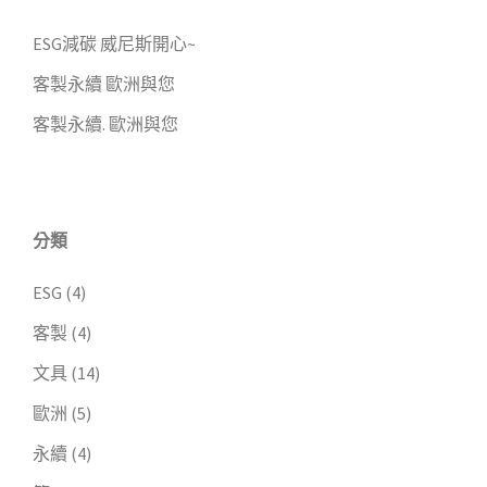
ESG減碳 威尼斯開心~
客製永續 歐洲與您
客製永續. 歐洲與您
分類
ESG
(4)
客製
(4)
文具
(14)
歐洲
(5)
永續
(4)