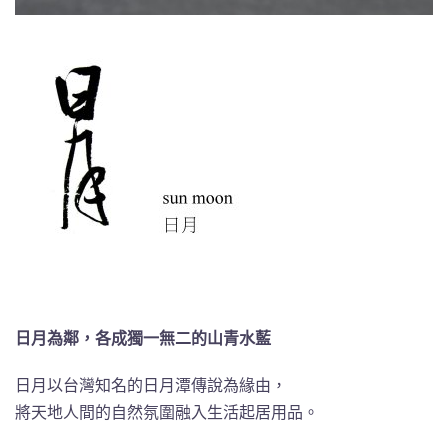
日月為鄰，各成獨一無二的山青水藍
日月以台灣知名的日月潭傳說為緣由，
將天地人間的自然氛圍融入生活起居用品。